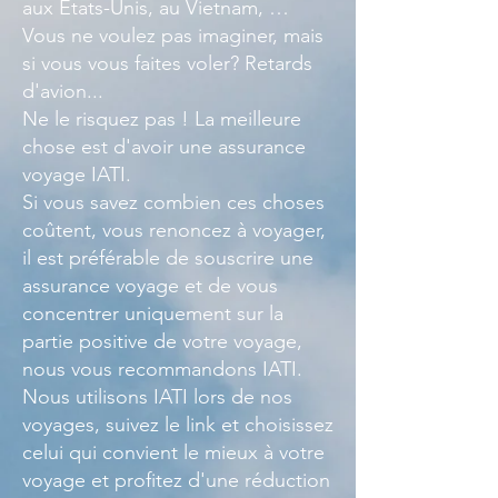
aux États-Unis, au Vietnam, …
Vous ne voulez pas imaginer, mais
si vous vous faites voler? Retards
d'avion...
Ne le risquez pas ! La meilleure
chose est d'avoir une assurance
voyage IATI.
Si vous savez combien ces choses
coûtent, vous renoncez à voyager,
il est préférable de souscrire une
assurance voyage et de vous
concentrer uniquement sur la
partie positive de votre voyage,
nous vous recommandons IATI.
Nous utilisons IATI lors de nos
voyages, suivez le link et choisissez
celui qui convient le mieux à votre
voyage et profitez d'une réduction