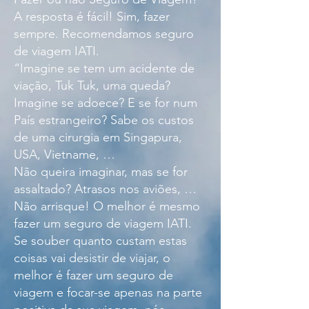
A resposta é fácil! Sim, fazer
sempre. Recomendamos seguro
de viagem IATI.
“Imagine se tem um acidente de
viação, Tuk Tuk, uma queda?
Imagine se adoece? E se for num
País estrangeiro? Sabe os custos
de uma cirurgia em Singapura,
USA, Vietname, …
Não queira imaginar, mas se for
assaltado? Atrasos nos aviões, …
Não arrisque! O melhor é mesmo
fazer um seguro de viagem IATI.
Se souber quanto custam estas
coisas vai desistir de viajar, o
melhor é fazer um seguro de
viagem e focar-se apenas na parte